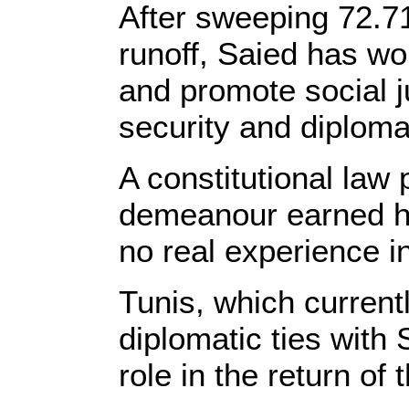
After sweeping 72.71
runoff, Saied has wo
and promote social j
security and diploma
A constitutional law
demeanour earned h
no real experience in
Tunis, which current
diplomatic ties with
role in the return of 