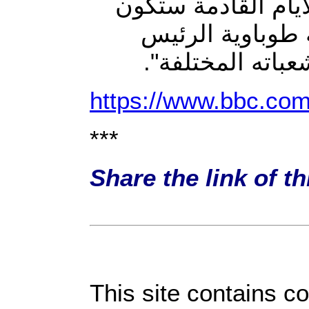
أيام القادمة ستكون
 طوباوية الرئيس
شعباته المختلفة
https://www.bbc.com
***
Share the link of t
This site contains c