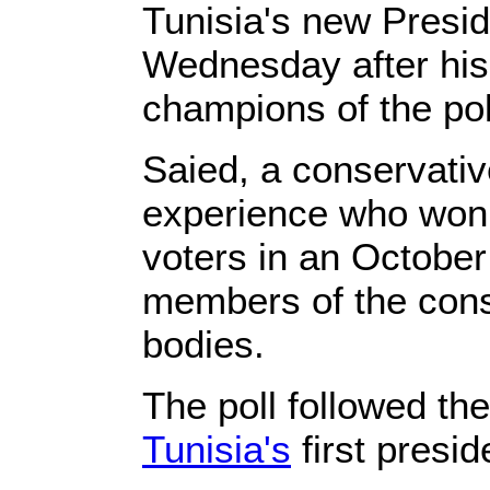
Tunisia's new Presid
Wednesday after his 
champions of the pol
Saied, a conservativ
experience who won 
voters in an October
members of the cons
bodies.
The poll followed the
Tunisia's
first presid