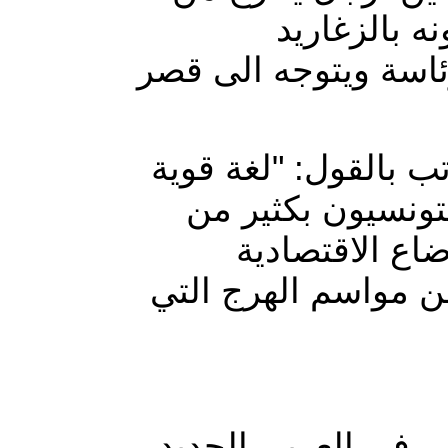
ه بالزغاريد
ئاسة ويتوجه الى قصر
 بالقول: "لغة قوية
تونسيون بكثير من
ضاع الاقتصادية
ن مواسم الهرج التي
 في العربي الجديد