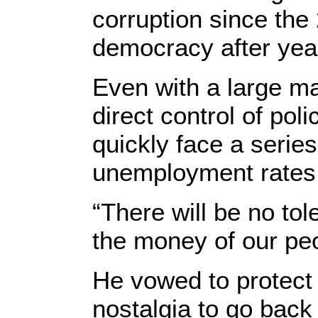
corruption since the
democracy after year
Even with a large m
direct control of pol
quickly face a serie
unemployment rates a
“There will be no tol
the money of our peo
He vowed to protect
nostalgia to go back 