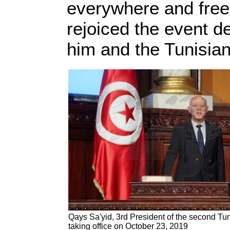
everywhere and free
rejoiced the event de
him and the Tunisia
Qays Sa'yid, 3rd President of the second Tu
taking office on October 23, 2019