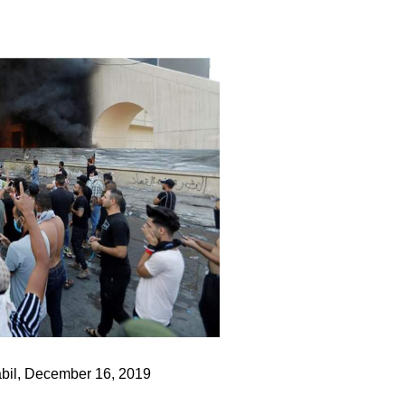
 Babil, December 16, 2019