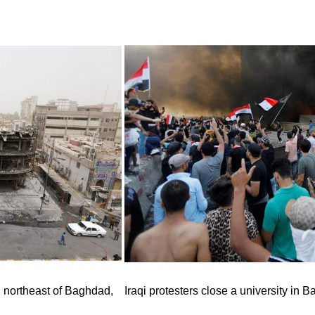
 northeast of Baghdad,
Iraqi protesters close a university in