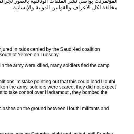
المؤتمرنت يواصل نشر الملفات الوثائقية بالصور لجرائ
مخالفة لكل الاعراف والقوانين الدولية والإنسانية .
ured in raids carried by the Saudi-led coalition
ut south of Yemen on Tuesday.
 in the army were killed, many soldiers fled the camp
tions’ mistake pointing out that this could lead Houthi
eaken the army, soldiers were scared, they did not expect
nt to take control over Hadramout , they bombed the
o clashes on the ground between Houthi militants and