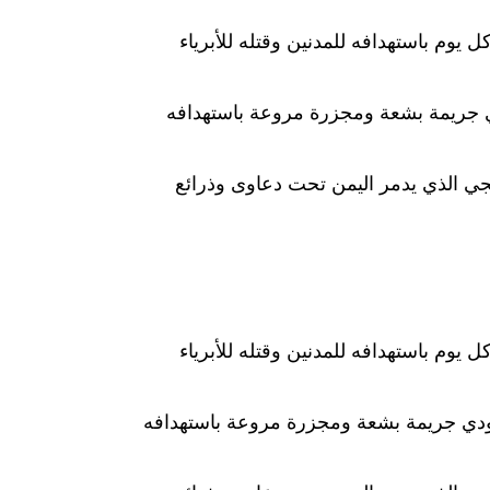
وم باستهدافه للمدنين وقتله للأبرياء
ي جريمة بشعة ومجزرة مروعة باستهدافه
جي الذي يدمر اليمن تحت دعاوى وذرائع
وم باستهدافه للمدنين وقتله للأبرياء
ودي جريمة بشعة ومجزرة مروعة باستهدافه