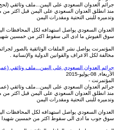
جرائم العدوان السعودي على اليمن...ملف وثائقي (لح)
منذ انطلق العدوان السعودي على اليمن قبل اكثر من ما
وتدميره للبنى التحتية ومقدرات اليمن
العدوان السعودي يواصل استهدافه لكل المحافظات الي
سوق الفيوش ما ادى الى سقوط اكثر من خمسين شه.
المؤتمرنت يواصل نشر الملفات الوثائقية بالصور لجرائ
مخالفة لكل الاعراف والقوانين الدولية والإنسانية .
جرائم العدوان السعودي على اليمن...ملف وثائقي (ع)
الأربعاء, 08-يوليو-2015
المؤتمرنت -
جرائم العدوان السعودي على اليمن...ملف وثائقي (ع)
منذ انطلق العدوان السعودي على اليمن قبل اكثر من ما
وتدميره للبنى التحتية ومقدرات اليمن
العدوان السعودي يواصل استهدافه لكل المحافظات ال
سوق جوب ما ادى الى سقوط اكثر من خمسين شهيدا.