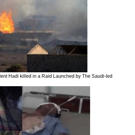
ident Hadi killed in a Raid Launched by The Saudi-led